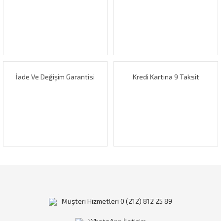
İade Ve Değişim Garantisi
Kredi Kartına 9 Taksit
Müşteri Hizmetleri 0 (212) 812 25 89