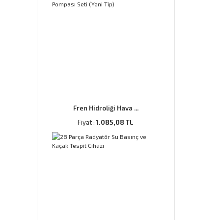
Fren Hidroliği Hava ...
Fiyat :
1.085,08 TL