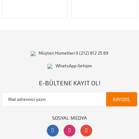
Müşteri Hizmetleri 0 (212) 812 25 89
WhatsApp İletişim
E-BÜLTENE KAYIT OL!
KAYDOL
SOSYAL MEDYA