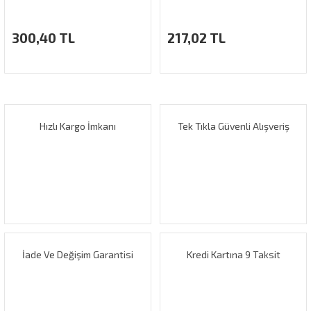
300,40 TL
217,02 TL
Hızlı Kargo İmkanı
Tek Tıkla Güvenli Alışveriş
İade Ve Değişim Garantisi
Kredi Kartına 9 Taksit