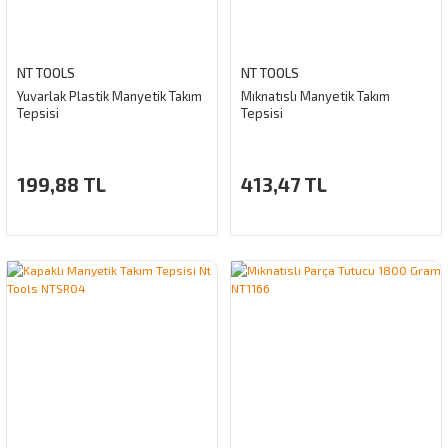
NT TOOLS
NT TOOLS
Yuvarlak Plastik Manyetik Takım
Mıknatıslı Manyetik Takım
Tepsisi
Tepsisi
199,88 TL
413,47 TL