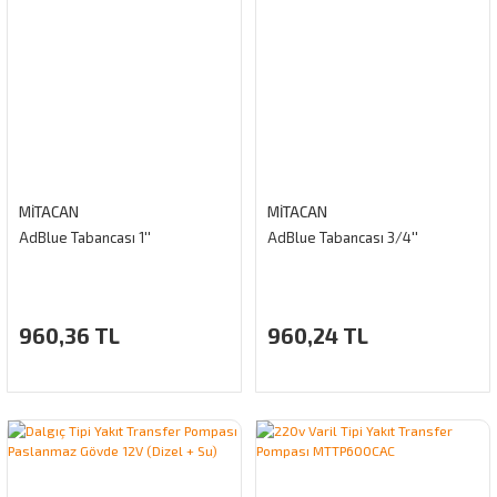
MİTACAN
MİTACAN
AdBlue Tabancası 1''
AdBlue Tabancası 3/4''
960,36 TL
960,24 TL