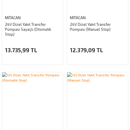
MİTACAN
MİTACAN
24V Dizel Yakıt Transfer
24V Dizel Yakıt Transfer
Pompası Sayaçlı (Otomatik
Pompası (Manuel Stop)
Stop)
13.735,99 TL
12.379,09 TL