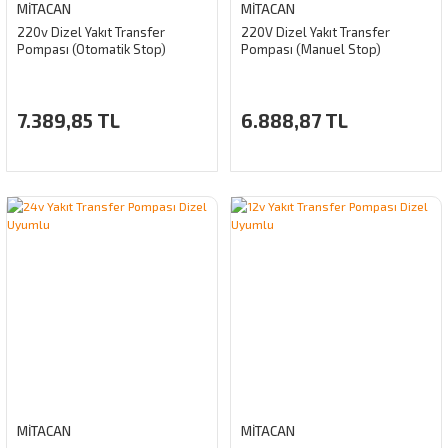
MİTACAN
MİTACAN
220v Dizel Yakıt Transfer
220V Dizel Yakıt Transfer
Pompası (Otomatik Stop)
Pompası (Manuel Stop)
7.389,85 TL
6.888,87 TL
MİTACAN
MİTACAN