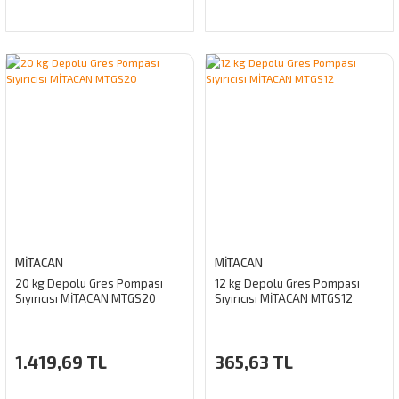
MİTACAN
MİTACAN
20 kg Depolu Gres Pompası
12 kg Depolu Gres Pompası
Sıyırıcısı MİTACAN MTGS20
Sıyırıcısı MİTACAN MTGS12
1.419,69 TL
365,63 TL