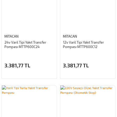
MİTACAN
MİTACAN
24v Varil Tipi Yakıt Transfer
12v Varil Tipi Yakıt Transfer
Pompası MTTP600C24
Pompası MTTP600C12
3.381,77 TL
3.381,77 TL