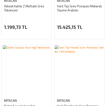
MİTACAN
MİTACAN
Yüksek Kalite Z Mafsallı Gres
Varil Tipi Gres Pompası Makaralı
Tabancası
Taşıma Arabası
1.199,73 TL
15.425,15 TL
MİTACAN
MİTACAN