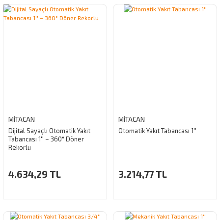
MİTACAN
MİTACAN
Dijital Sayaçlı Otomatik Yakıt
Otomatik Yakıt Tabancası 1''
Tabancası 1'' – 360° Döner
Rekorlu
4.634,29 TL
3.214,77 TL