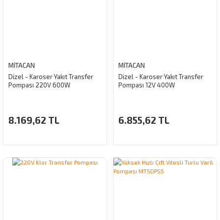
MİTACAN
MİTACAN
Dizel - Karoser Yakıt Transfer
Dizel - Karoser Yakıt Transfer
Pompası 220V 600W
Pompası 12V 400W
8.169,62 TL
6.855,62 TL