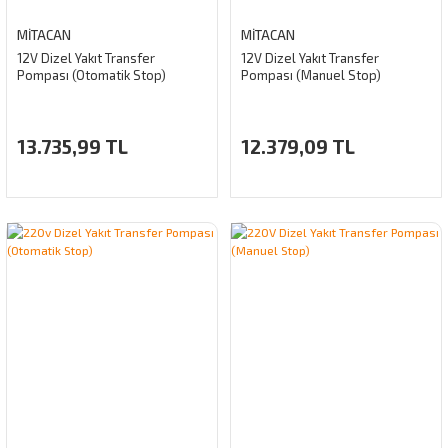
MİTACAN
MİTACAN
12V Dizel Yakıt Transfer
12V Dizel Yakıt Transfer
Pompası (Otomatik Stop)
Pompası (Manuel Stop)
13.735,99 TL
12.379,09 TL