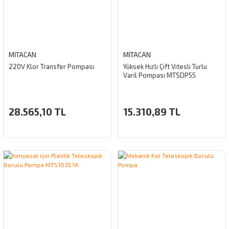
MİTACAN
MİTACAN
220V Klor Transfer Pompası
Yüksek Hızlı Çift Vitesli Turlu
Varil Pompası MTSDP55
28.565,10 TL
15.310,89 TL