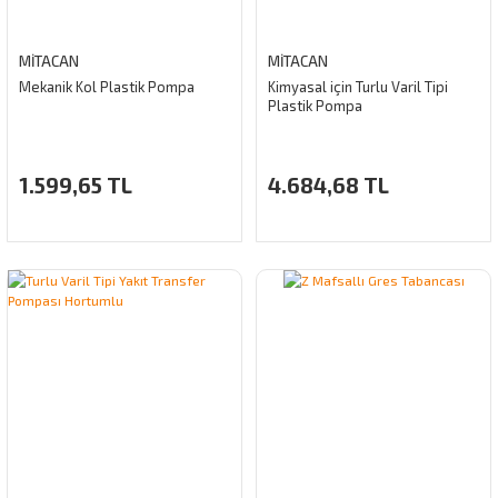
MİTACAN
MİTACAN
Mekanik Kol Plastik Pompa
Kimyasal için Turlu Varil Tipi
Plastik Pompa
1.599,65 TL
4.684,68 TL