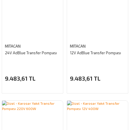
MİTACAN
MİTACAN
24V AdBlue Transfer Pompası
12V AdBlue Transfer Pompası
9.483,61 TL
9.483,61 TL