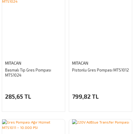
MİTACAN
MİTACAN
Basmalı Tip Gres Pompası
Pistonlu Gres Pompası MTS1012
MTS1024
285,65 TL
799,82 TL