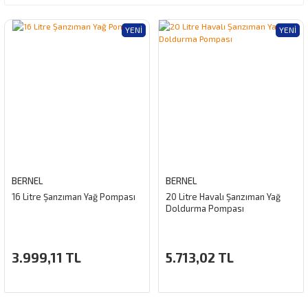
YENI
YENI
BERNEL
BERNEL
16 Litre Şanzıman Yağ Pompası
20 Litre Havalı Şanzıman Yağ
Doldurma Pompası
3.999,11 TL
5.713,02 TL