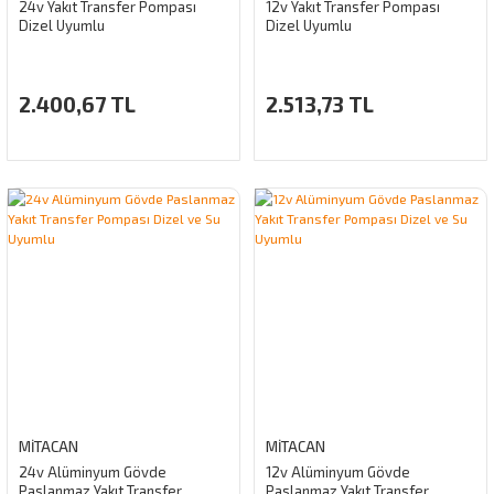
24v Yakıt Transfer Pompası
12v Yakıt Transfer Pompası
Dizel Uyumlu
Dizel Uyumlu
2.400,67 TL
2.513,73 TL
MİTACAN
MİTACAN
24v Alüminyum Gövde
12v Alüminyum Gövde
Paslanmaz Yakıt Transfer
Paslanmaz Yakıt Transfer