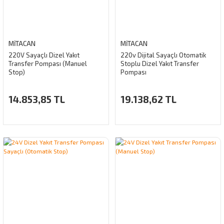
MİTACAN
MİTACAN
220V Sayaçlı Dizel Yakıt
220v Dijital Sayaçlı Otomatik
Transfer Pompası (Manuel
Stoplu Dizel Yakıt Transfer
Stop)
Pompası
14.853,85 TL
19.138,62 TL