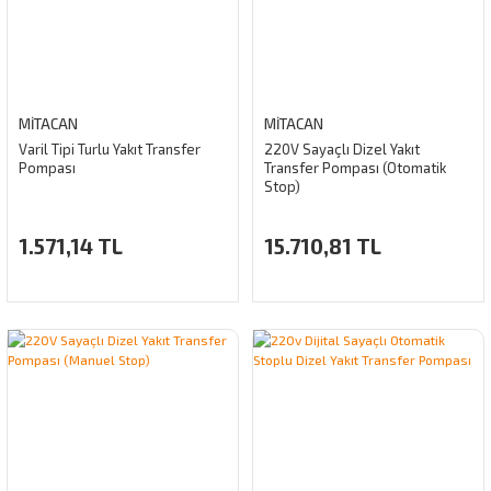
MİTACAN
MİTACAN
Varil Tipi Turlu Yakıt Transfer
220V Sayaçlı Dizel Yakıt
Pompası
Transfer Pompası (Otomatik
Stop)
1.571,14 TL
15.710,81 TL