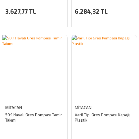
3.627,77 TL
6.284,32 TL
MİTACAN
MİTACAN
50:1 Havalı Gres Pompası Tamir
Varil Tipi Gres Pompası Kapağı
Takımı
Plastik