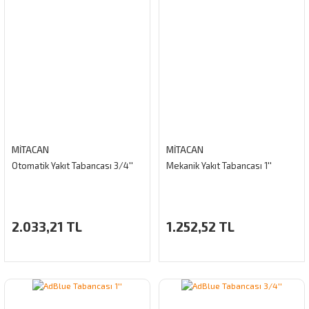
MİTACAN
MİTACAN
Otomatik Yakıt Tabancası 3/4''
Mekanik Yakıt Tabancası 1''
2.033,21 TL
1.252,52 TL