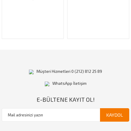
Müşteri Hizmetleri 0 (212) 812 25 89
WhatsApp İletişim
E-BÜLTENE KAYIT OL!
KAYDOL