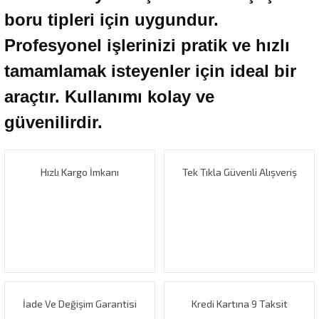
boru tipleri için uygundur.
Profesyonel işlerinizi pratik ve hızlı
tamamlamak isteyenler için ideal bir
araçtır. Kullanımı kolay ve
güvenilirdir.
Hızlı Kargo İmkanı
Tek Tıkla Güvenli Alışveriş
İade Ve Değişim Garantisi
Kredi Kartına 9 Taksit