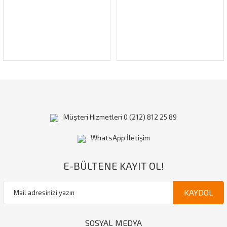
Müşteri Hizmetleri 0 (212) 812 25 89
WhatsApp İletişim
E-BÜLTENE KAYIT OL!
KAYDOL
SOSYAL MEDYA