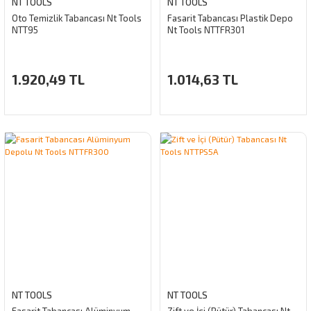
NT TOOLS
NT TOOLS
Oto Temizlik Tabancası Nt Tools
Fasarit Tabancası Plastik Depo
NTT95
Nt Tools NTTFR301
1.920,49 TL
1.014,63 TL
NT TOOLS
NT TOOLS