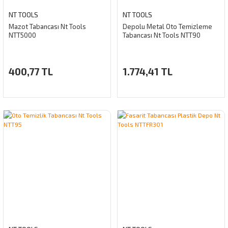
NT TOOLS
NT TOOLS
Mazot Tabancası Nt Tools
Depolu Metal Oto Temizleme
NTT5000
Tabancası Nt Tools NTT90
400,77 TL
1.774,41 TL