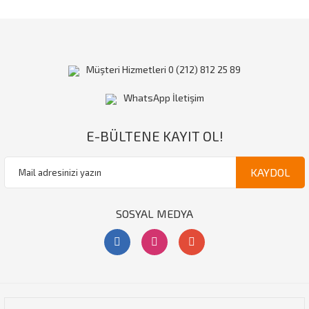
Müşteri Hizmetleri 0 (212) 812 25 89
WhatsApp İletişim
E-BÜLTENE KAYIT OL!
KAYDOL
SOSYAL MEDYA