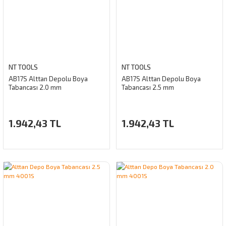
NT TOOLS
NT TOOLS
AB17S Alttan Depolu Boya
AB17S Alttan Depolu Boya
Tabancası 2.0 mm
Tabancası 2.5 mm
1.942,43 TL
1.942,43 TL