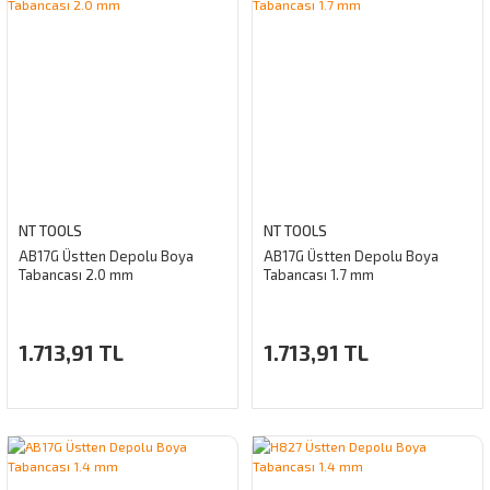
NT TOOLS
NT TOOLS
AB17G Üstten Depolu Boya
AB17G Üstten Depolu Boya
Tabancası 2.0 mm
Tabancası 1.7 mm
1.713,91 TL
1.713,91 TL