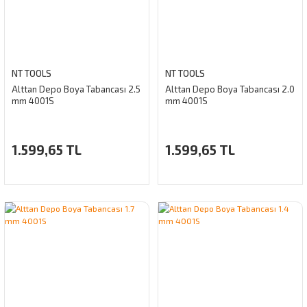
NT TOOLS
NT TOOLS
Alttan Depo Boya Tabancası 2.5
Alttan Depo Boya Tabancası 2.0
mm 4001S
mm 4001S
1.599,65 TL
1.599,65 TL