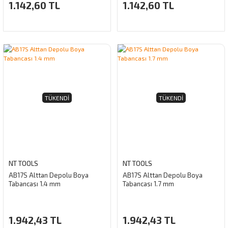
1.142,60 TL
1.142,60 TL
TÜKENDI
TÜKENDI
NT TOOLS
NT TOOLS
AB17S Alttan Depolu Boya
AB17S Alttan Depolu Boya
Tabancası 1.4 mm
Tabancası 1.7 mm
1.942,43 TL
1.942,43 TL