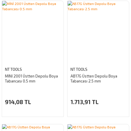
NT TOOLS
NT TOOLS
MİNİ 2001 Üstten Depolu Boya
AB17G Üstten Depolu Boya
Tabancası 0.5 mm
Tabancası 2.5 mm
914,08 TL
1.713,91 TL