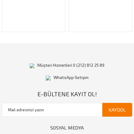
Müşteri Hizmetleri 0 (212) 812 25 89
WhatsApp İletişim
E-BÜLTENE KAYIT OL!
KAYDOL
SOSYAL MEDYA