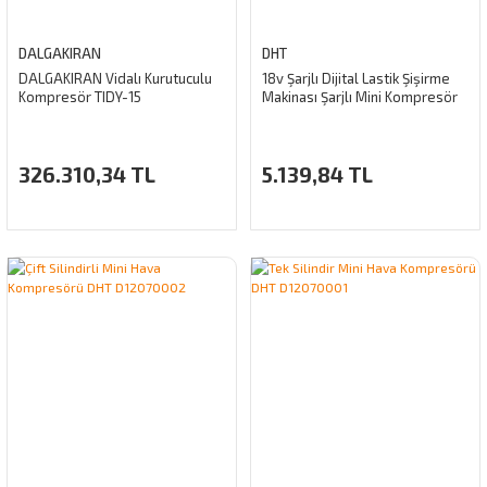
DALGAKIRAN
DHT
DALGAKIRAN Vidalı Kurutuculu
18v Şarjlı Dijital Lastik Şişirme
Kompresör TIDY-15
Makinası Şarjlı Mini Kompresör
326.310,34 TL
5.139,84 TL