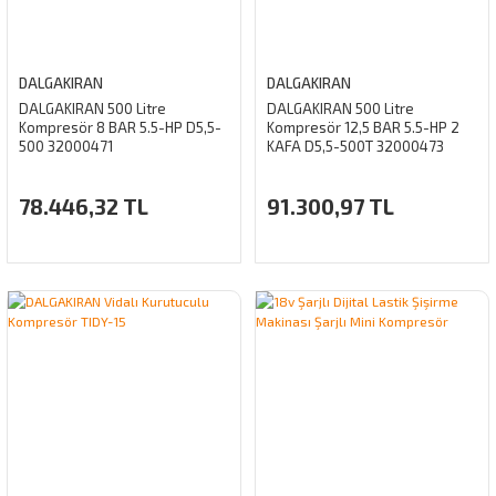
DALGAKIRAN
DALGAKIRAN
DALGAKIRAN 500 Litre
DALGAKIRAN 500 Litre
Kompresör 8 BAR 5.5-HP D5,5-
Kompresör 12,5 BAR 5.5-HP 2
500 32000471
KAFA D5,5-500T 32000473
78.446,32 TL
91.300,97 TL