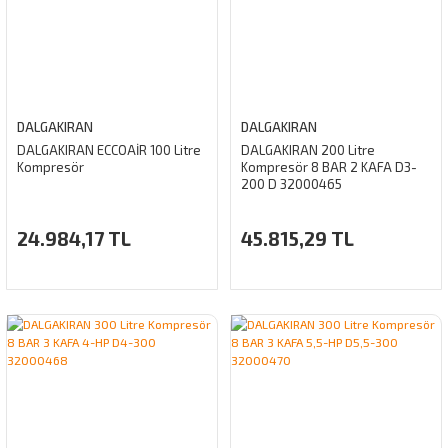
DALGAKIRAN
DALGAKIRAN
DALGAKIRAN ECCOAİR 100 Litre
DALGAKIRAN 200 Litre
Kompresör
Kompresör 8 BAR 2 KAFA D3-
200 D 32000465
24.984,17 TL
45.815,29 TL