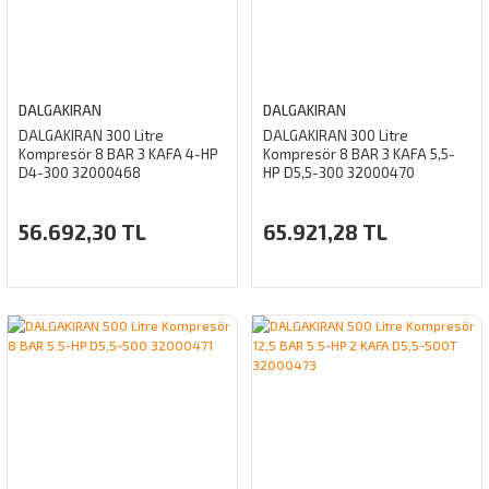
DALGAKIRAN
DALGAKIRAN
DALGAKIRAN 300 Litre
DALGAKIRAN 300 Litre
Kompresör 8 BAR 3 KAFA 4-HP
Kompresör 8 BAR 3 KAFA 5,5-
D4-300 32000468
HP D5,5-300 32000470
56.692,30 TL
65.921,28 TL