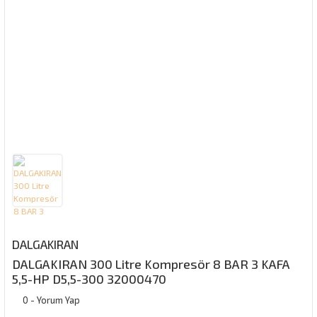
DALGAKIRAN
DALGAKIRAN 300 Litre Kompresör 8 BAR 3 KAFA
5,5-HP D5,5-300 32000470
0 - Yorum Yap