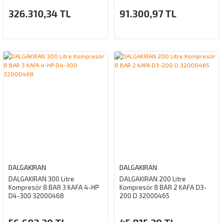
326.310,34 TL
91.300,97 TL
DALGAKIRAN
DALGAKIRAN
DALGAKIRAN 300 Litre
DALGAKIRAN 200 Litre
Kompresör 8 BAR 3 KAFA 4-HP
Kompresör 8 BAR 2 KAFA D3-
D4-300 32000468
200 D 32000465