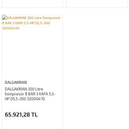
DALGAKIRAN
DALGAKIRAN 300 Litre
Kompresör 8 BAR 3 KAFA 5,5-
HP D5,5-300 32000470
65.921,28 TL