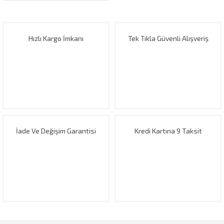
Hızlı Kargo İmkanı
Tek Tıkla Güvenli Alışveriş
İade Ve Değişim Garantisi
Kredi Kartına 9 Taksit