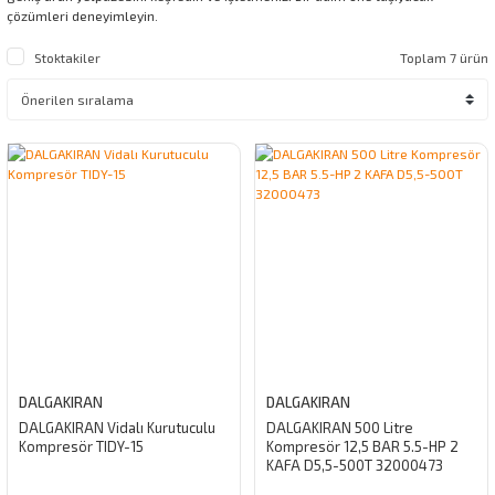
çözümleri deneyimleyin.
Stoktakiler
Toplam 7 ürün
DALGAKIRAN
DALGAKIRAN
DALGAKIRAN Vidalı Kurutuculu
DALGAKIRAN 500 Litre
Kompresör TIDY-15
Kompresör 12,5 BAR 5.5-HP 2
KAFA D5,5-500T 32000473