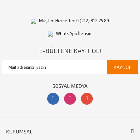
Müşteri Hizmetleri 0 (212) 812 25 89
WhatsApp İletişim
E-BÜLTENE KAYIT OL!
KAYDOL
SOSYAL MEDYA
KURUMSAL