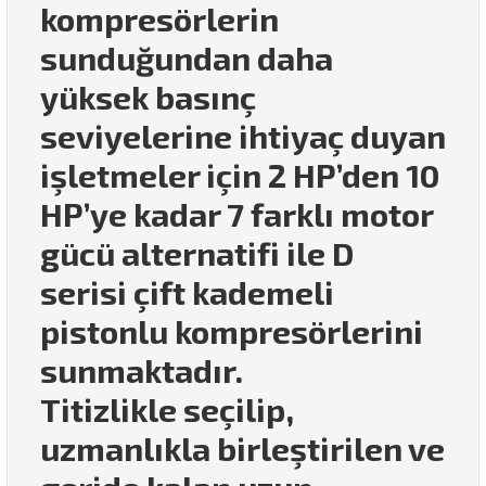
kompresörlerin
sunduğundan daha
yüksek basınç
seviyelerine ihtiyaç duyan
işletmeler için 2 HP’den 10
HP’ye kadar 7 farklı motor
gücü alternatifi ile D
serisi çift kademeli
pistonlu kompresörlerini
sunmaktadır.
Titizlikle seçilip,
uzmanlıkla birleştirilen ve