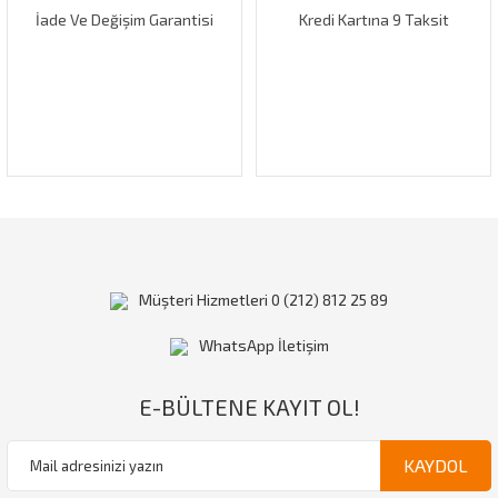
İade Ve Değişim Garantisi
Kredi Kartına 9 Taksit
Gönder
Müşteri Hizmetleri 0 (212) 812 25 89
WhatsApp İletişim
E-BÜLTENE KAYIT OL!
KAYDOL