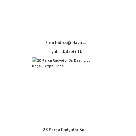
Fren Hidroliği Hava ...
Fiyat :
1.085,47 TL
28 Parça Radyatör Su ...