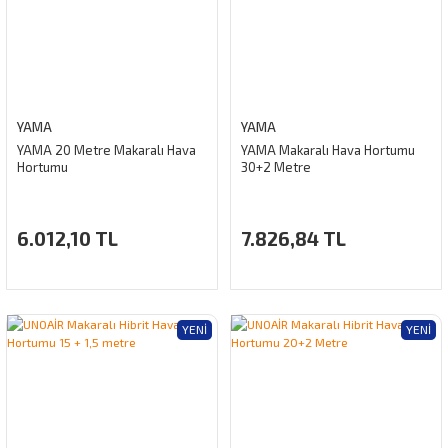
YAMA
YAMA
YAMA 20 Metre Makaralı Hava
YAMA Makaralı Hava Hortumu
Hortumu
30+2 Metre
6.012,10 TL
7.826,84 TL
YENI
YENI