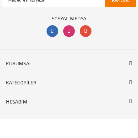
SOSYAL MEDYA
KURUMSAL
KATEGORİLER
HESABIM