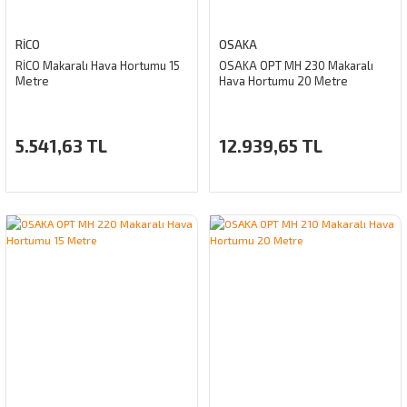
RİCO
OSAKA
RİCO Makaralı Hava Hortumu 15
OSAKA OPT MH 230 Makaralı
Metre
Hava Hortumu 20 Metre
5.541,63 TL
12.939,65 TL