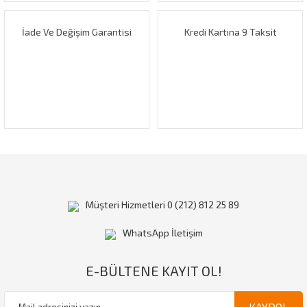
İade Ve Değişim Garantisi
Kredi Kartına 9 Taksit
Müşteri Hizmetleri 0 (212) 812 25 89
WhatsApp İletişim
E-BÜLTENE KAYIT OL!
KAYDOL