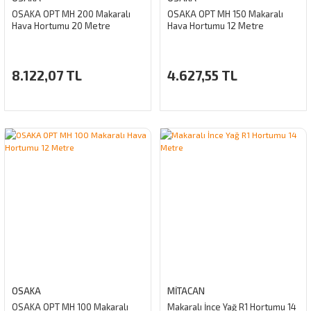
OSAKA OPT MH 200 Makaralı
OSAKA OPT MH 150 Makaralı
Hava Hortumu 20 Metre
Hava Hortumu 12 Metre
8.122,07 TL
4.627,55 TL
OSAKA
MİTACAN
OSAKA OPT MH 100 Makaralı
Makaralı İnce Yağ R1 Hortumu 14