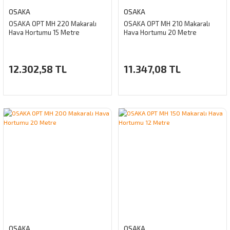
OSAKA
OSAKA
OSAKA OPT MH 220 Makaralı
OSAKA OPT MH 210 Makaralı
Hava Hortumu 15 Metre
Hava Hortumu 20 Metre
12.302,58 TL
11.347,08 TL
OSAKA
OSAKA