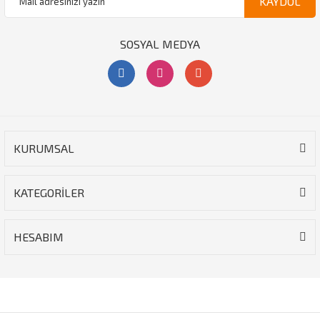
KAYDOL
SOSYAL MEDYA
KURUMSAL
KATEGORİLER
HESABIM