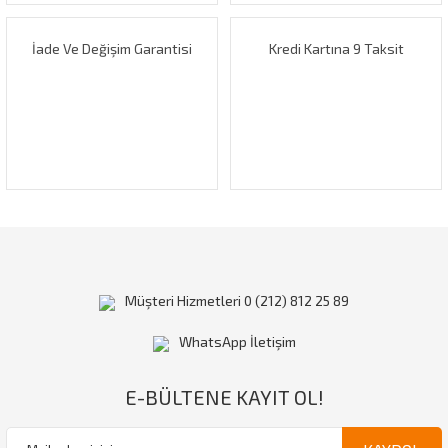
İade Ve Değişim Garantisi
Kredi Kartına 9 Taksit
Müşteri Hizmetleri 0 (212) 812 25 89
WhatsApp İletişim
E-BÜLTENE KAYIT OL!