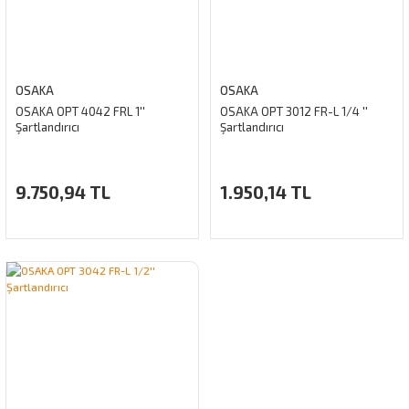
OSAKA
OSAKA
OSAKA OPT 4042 FRL 1''
OSAKA OPT 3012 FR-L 1/4 ''
Şartlandırıcı
Şartlandırıcı
9.750,94 TL
1.950,14 TL