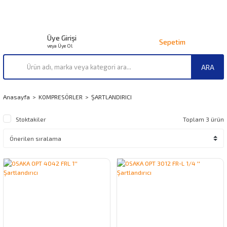
Üye Girişi
Sepetim
veya Üye Ol
ARA
Anasayfa
KOMPRESÖRLER
ŞARTLANDIRICI
Stoktakiler
Toplam 3 ürün