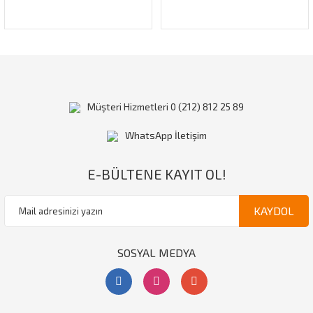
Müşteri Hizmetleri 0 (212) 812 25 89
WhatsApp İletişim
E-BÜLTENE KAYIT OL!
KAYDOL
SOSYAL MEDYA