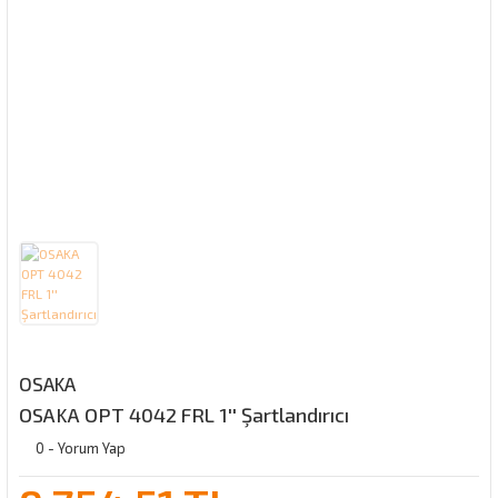
OSAKA
OSAKA OPT 4042 FRL 1'' Şartlandırıcı
0 - Yorum Yap