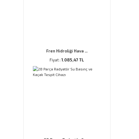
Fren Hidroliği Hava ...
Fiyat :
1.085,47 TL