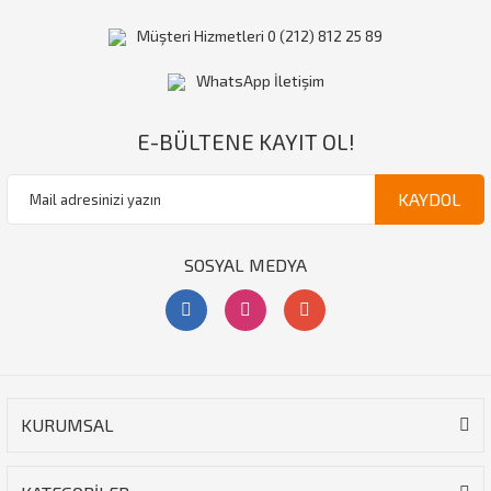
Müşteri Hizmetleri 0 (212) 812 25 89
WhatsApp İletişim
E-BÜLTENE KAYIT OL!
KAYDOL
SOSYAL MEDYA
KURUMSAL