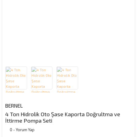
BERNEL
4 Ton Hidrolik Oto Şase Kaporta Doğrultma ve
İttirme Pompa Seti
0 - Yorum Yap