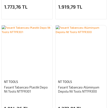
1.773,76 TL
1.919,79 TL
NT TOOLS
NT TOOLS
Fasarit Tabancası Plastik Depo
Fasarit Tabancası Alüminyum
Nt Tools NTTFR301
Depolu Nt Tools NTTFR300