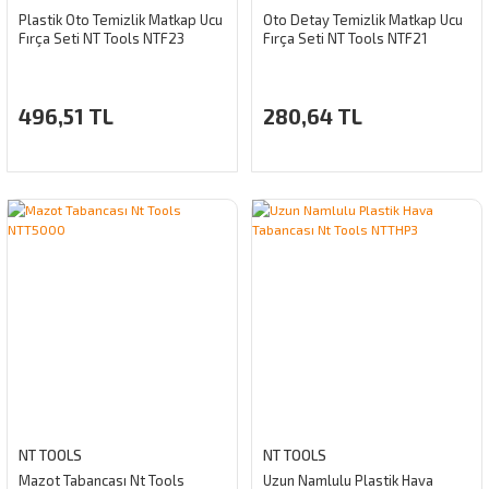
Plastik Oto Temizlik Matkap Ucu
Oto Detay Temizlik Matkap Ucu
Fırça Seti NT Tools NTF23
Fırça Seti NT Tools NTF21
496,51 TL
280,64 TL
NT TOOLS
NT TOOLS
Mazot Tabancası Nt Tools
Uzun Namlulu Plastik Hava