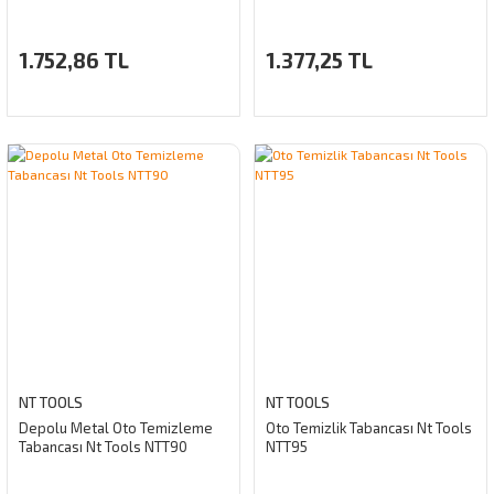
1.752,86 TL
1.377,25 TL
NT TOOLS
NT TOOLS
Depolu Metal Oto Temizleme
Oto Temizlik Tabancası Nt Tools
Tabancası Nt Tools NTT90
NTT95