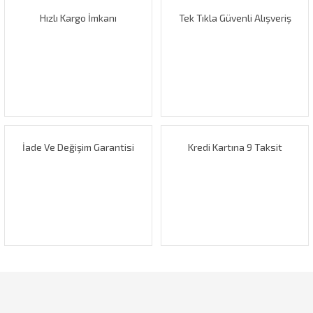
Hızlı Kargo İmkanı
Tek Tıkla Güvenli Alışveriş
İade Ve Değişim Garantisi
Kredi Kartına 9 Taksit