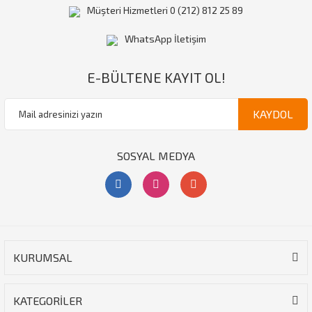
Müşteri Hizmetleri 0 (212) 812 25 89
WhatsApp İletişim
E-BÜLTENE KAYIT OL!
KAYDOL
SOSYAL MEDYA
KURUMSAL
KATEGORİLER