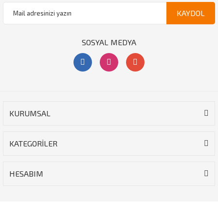
KAYDOL
SOSYAL MEDYA
KURUMSAL
KATEGORİLER
HESABIM