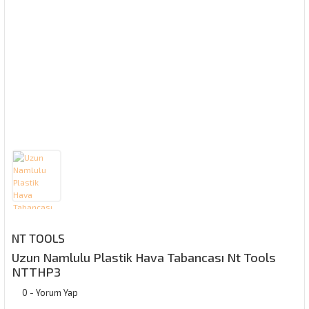
NT TOOLS
Uzun Namlulu Plastik Hava Tabancası Nt Tools
NTTHP3
0 - Yorum Yap