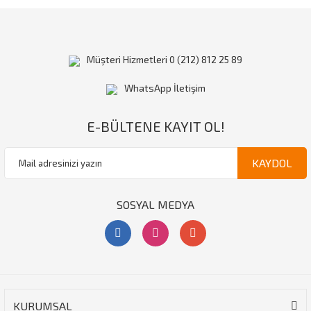
Müşteri Hizmetleri 0 (212) 812 25 89
WhatsApp İletişim
E-BÜLTENE KAYIT OL!
KAYDOL
SOSYAL MEDYA
KURUMSAL