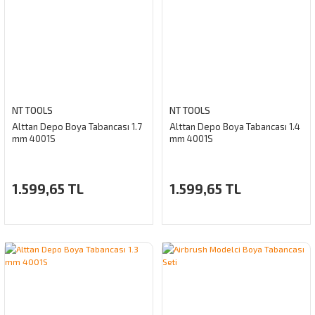
NT TOOLS
NT TOOLS
Alttan Depo Boya Tabancası 1.7
Alttan Depo Boya Tabancası 1.4
mm 4001S
mm 4001S
1.599,65 TL
1.599,65 TL