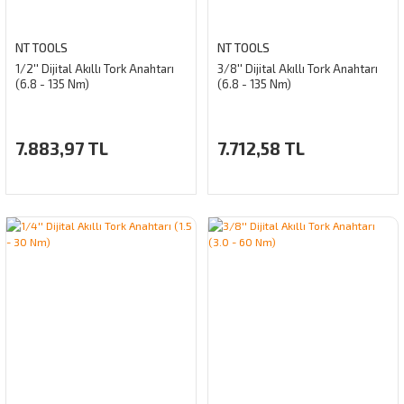
NT TOOLS
NT TOOLS
1/2'' Dijital Akıllı Tork Anahtarı
3/8'' Dijital Akıllı Tork Anahtarı
(6.8 - 135 Nm)
(6.8 - 135 Nm)
7.883,97 TL
7.712,58 TL