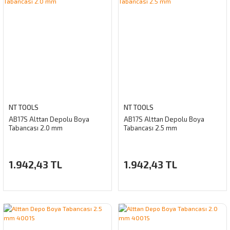
NT TOOLS
NT TOOLS
AB17S Alttan Depolu Boya
AB17S Alttan Depolu Boya
Tabancası 2.0 mm
Tabancası 2.5 mm
1.942,43 TL
1.942,43 TL