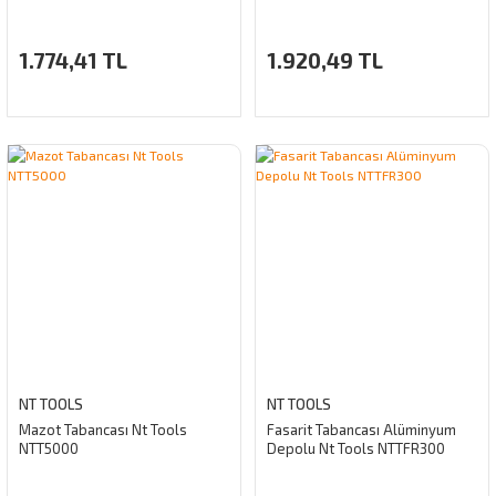
1.774,41 TL
1.920,49 TL
NT TOOLS
NT TOOLS
Mazot Tabancası Nt Tools
Fasarit Tabancası Alüminyum
NTT5000
Depolu Nt Tools NTTFR300