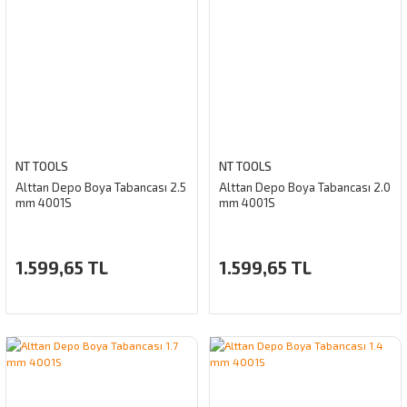
NT TOOLS
NT TOOLS
Alttan Depo Boya Tabancası 2.5
Alttan Depo Boya Tabancası 2.0
mm 4001S
mm 4001S
1.599,65 TL
1.599,65 TL