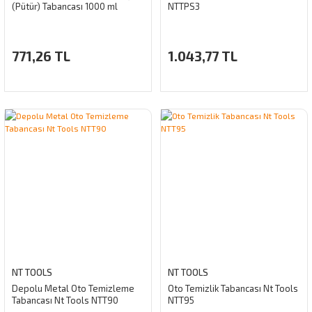
(Pütür) Tabancası 1000 ml
NTTPS3
771,26 TL
1.043,77 TL
NT TOOLS
NT TOOLS
Depolu Metal Oto Temizleme
Oto Temizlik Tabancası Nt Tools
Tabancası Nt Tools NTT90
NTT95