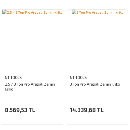
NT TOOLS
NT TOOLS
2.5 / 3 Ton Pro Arabalı Zemin
3 Ton Pro Arabalı Zemin Kriko
Kriko
8.569,53 TL
14.339,68 TL