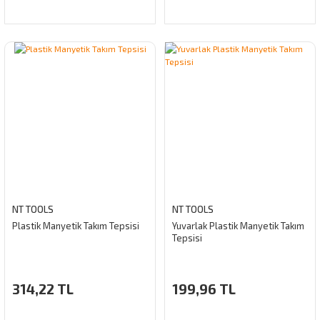
NT TOOLS
NT TOOLS
Plastik Manyetik Takım Tepsisi
Yuvarlak Plastik Manyetik Takım
Tepsisi
314,22 TL
199,96 TL