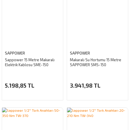
SAPPOWER
SAPPOWER
Sappower 15 Metre Makaralı
Makaralı Su Hortumu 15 Metre
Elektrik Kablosu SME-150
SAPPOWER SMS-150
5.198,85 TL
3.941,98 TL