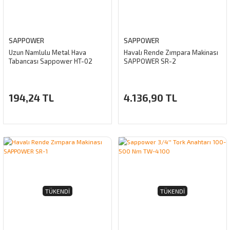
SAPPOWER
SAPPOWER
Uzun Namlulu Metal Hava
Havalı Rende Zımpara Makinası
Tabancası Sappower HT-02
SAPPOWER SR-2
194,24 TL
4.136,90 TL
TÜKENDI
TÜKENDI