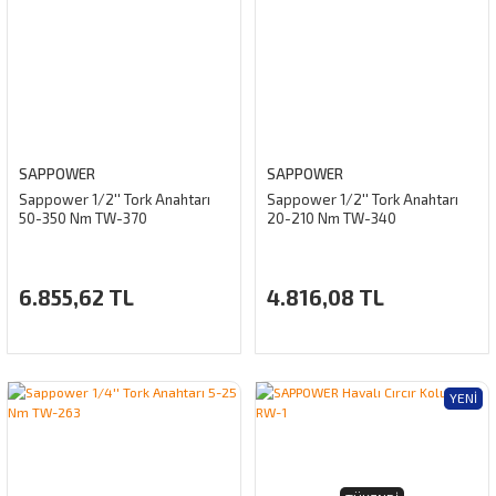
SAPPOWER
SAPPOWER
Sappower 1/2'' Tork Anahtarı
Sappower 1/2'' Tork Anahtarı
50-350 Nm TW-370
20-210 Nm TW-340
6.855,62 TL
4.816,08 TL
YENI