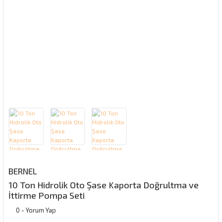
BERNEL
10 Ton Hidrolik Oto Şase Kaporta Doğrultma ve
İttirme Pompa Seti
0 - Yorum Yap