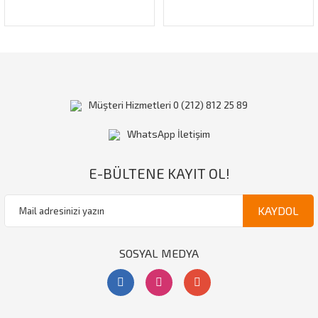
Müşteri Hizmetleri 0 (212) 812 25 89
WhatsApp İletişim
E-BÜLTENE KAYIT OL!
KAYDOL
SOSYAL MEDYA