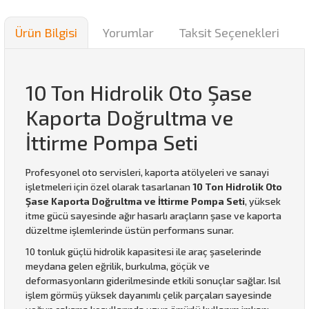
Ürün Bilgisi
Yorumlar
Taksit Seçenekleri
10 Ton Hidrolik Oto Şase
Kaporta Doğrultma ve
İttirme Pompa Seti
Profesyonel oto servisleri, kaporta atölyeleri ve sanayi
işletmeleri için özel olarak tasarlanan
10 Ton Hidrolik Oto
Şase Kaporta Doğrultma ve İttirme Pompa Seti
, yüksek
itme gücü sayesinde ağır hasarlı araçların şase ve kaporta
düzeltme işlemlerinde üstün performans sunar.
10 tonluk güçlü hidrolik kapasitesi ile araç şaselerinde
meydana gelen eğrilik, burkulma, göçük ve
deformasyonların giderilmesinde etkili sonuçlar sağlar. Isıl
işlem görmüş yüksek dayanımlı çelik parçaları sayesinde