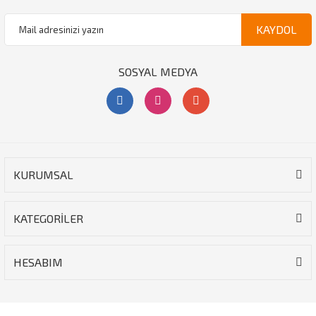
KAYDOL
SOSYAL MEDYA
KURUMSAL
KATEGORİLER
HESABIM