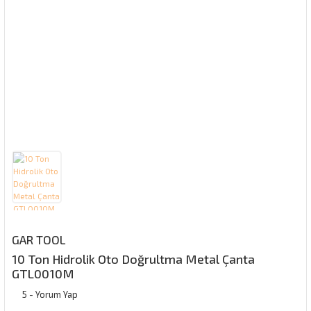
GAR TOOL
10 Ton Hidrolik Oto Doğrultma Metal Çanta
GTL0010M
5 - Yorum Yap