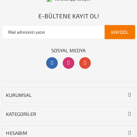
E-BÜLTENE KAYIT OL!
KAYDOL
SOSYAL MEDYA
KURUMSAL
KATEGORİLER
HESABIM