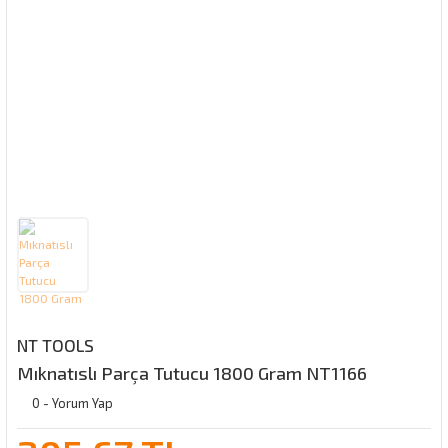
NT TOOLS
Mıknatıslı Parça Tutucu 1800 Gram NT1166
0 - Yorum Yap