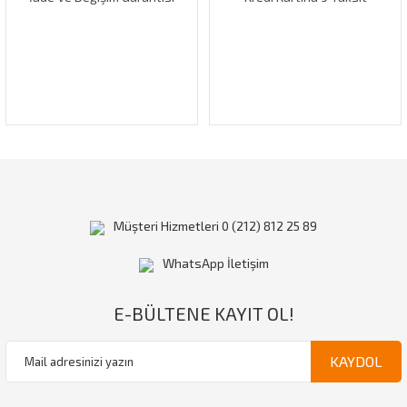
Müşteri Hizmetleri 0 (212) 812 25 89
WhatsApp İletişim
E-BÜLTENE KAYIT OL!
KAYDOL