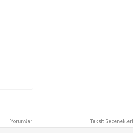
Yorumlar
Taksit Seçenekler