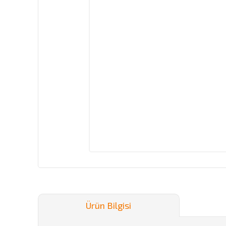
Ürün Bilgisi