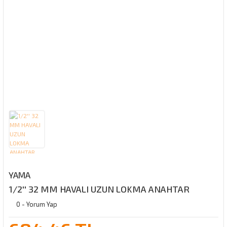
YAMA
1/2'' 32 MM HAVALI UZUN LOKMA ANAHTAR
0 - Yorum Yap