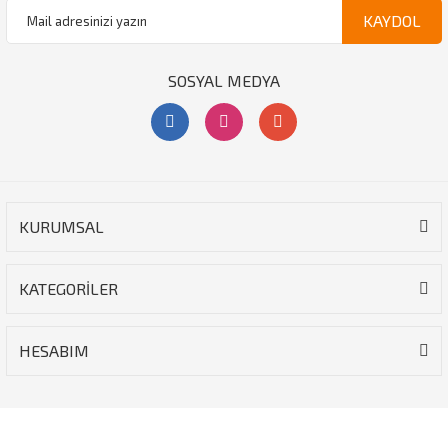
KAYDOL
SOSYAL MEDYA
KURUMSAL
KATEGORİLER
HESABIM