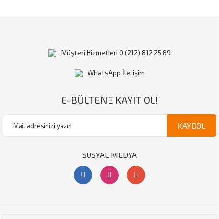
Müşteri Hizmetleri 0 (212) 812 25 89
WhatsApp İletişim
E-BÜLTENE KAYIT OL!
KAYDOL
SOSYAL MEDYA