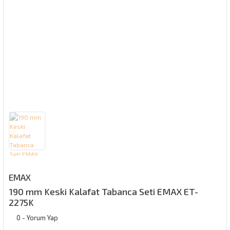
EMAX
190 mm Keski Kalafat Tabanca Seti EMAX ET-
2275K
0 - Yorum Yap