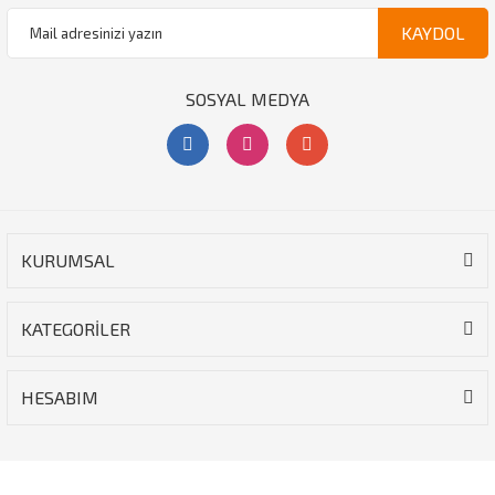
KAYDOL
SOSYAL MEDYA
KURUMSAL
KATEGORİLER
HESABIM