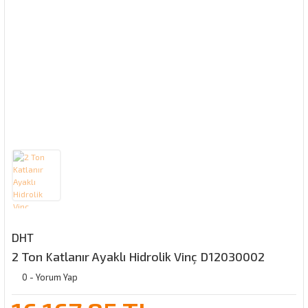
DHT
2 Ton Katlanır Ayaklı Hidrolik Vinç D12030002
0 - Yorum Yap