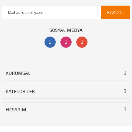
KAYDOL
SOSYAL MEDYA
KURUMSAL
KATEGORİLER
HESABIM