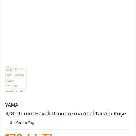
YAMA
3/8'' 11 mm Havalı Uzun Lokma Anahtar Altı Köşe
0 - Yorum Yap