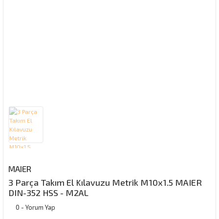
MAIER
3 Parça Takım El Kılavuzu Metrik M10x1.5 MAIER
DIN-352 HSS - M2AL
0 - Yorum Yap