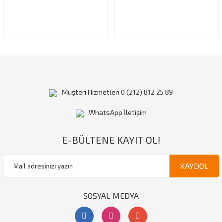
Gönder
Müşteri Hizmetleri 0 (212) 812 25 89
WhatsApp İletişim
E-BÜLTENE KAYIT OL!
KAYDOL
SOSYAL MEDYA