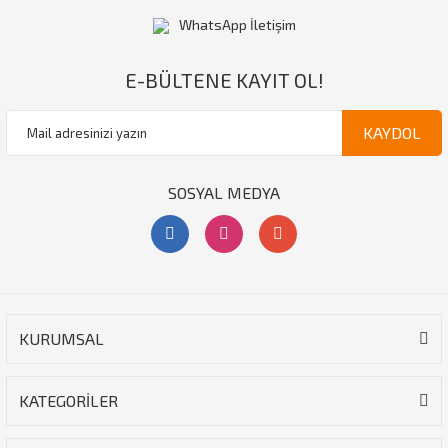
WhatsApp İletişim
E-BÜLTENE KAYIT OL!
KAYDOL
SOSYAL MEDYA
KURUMSAL
KATEGORİLER