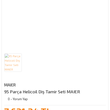
MAIER
95 Parça Helicoil Diş Tamir Seti MAIER
0 - Yorum Yap