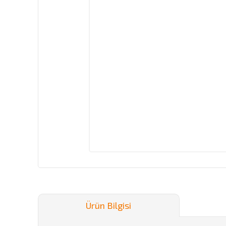
Ürün Bilgisi