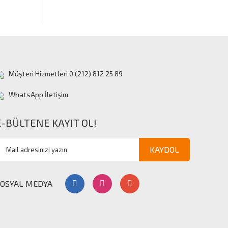
Müşteri Hizmetleri 0 (212) 812 25 89
WhatsApp İletişim
E-BÜLTENE KAYIT OL!
KAYDOL
SOSYAL MEDYA