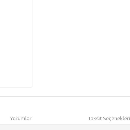
Yorumlar
Taksit Seçenekler