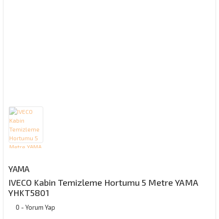
YAMA
IVECO Kabin Temizleme Hortumu 5 Metre YAMA
YHKT5801
0 - Yorum Yap