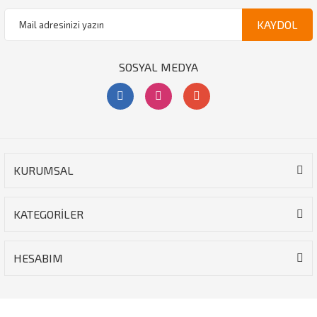
KAYDOL
SOSYAL MEDYA
KURUMSAL
KATEGORİLER
HESABIM