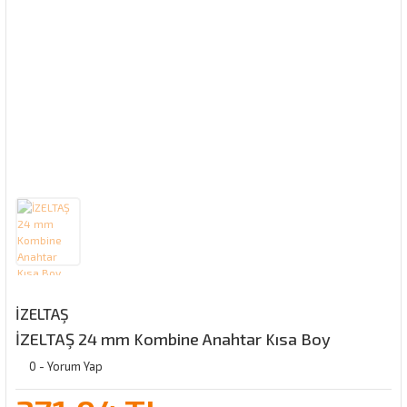
İZELTAŞ
İZELTAŞ 24 mm Kombine Anahtar Kısa Boy
0 - Yorum Yap