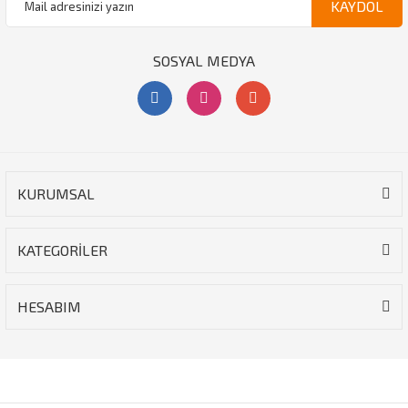
KAYDOL
SOSYAL MEDYA
KURUMSAL
KATEGORİLER
HESABIM