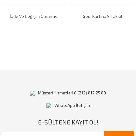
İade Ve Değişim Garantisi
Kredi Kartına 9 Taksit
Gönder
Müşteri Hizmetleri 0 (212) 812 25 89
WhatsApp İletişim
E-BÜLTENE KAYIT OL!