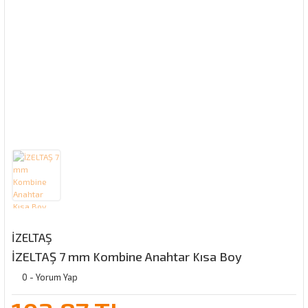
İZELTAŞ
İZELTAŞ 7 mm Kombine Anahtar Kısa Boy
0 - Yorum Yap