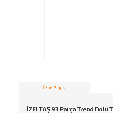
Ürün Bilgisi
İZELTAŞ 93 Parça Trend Dolu 