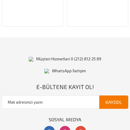
Gönder
Müşteri Hizmetleri 0 (212) 812 25 89
WhatsApp İletişim
E-BÜLTENE KAYIT OL!
KAYDOL
SOSYAL MEDYA