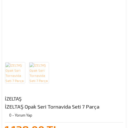
İZELTAŞ
İZELTAŞ Opak Seri Tornavida Seti 7 Parça
0 - Yorum Yap