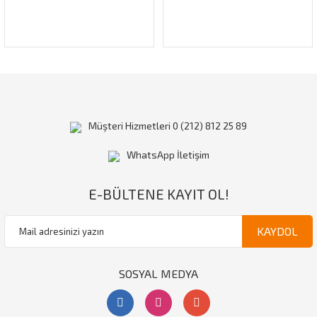
Gönder
Müşteri Hizmetleri 0 (212) 812 25 89
WhatsApp İletişim
E-BÜLTENE KAYIT OL!
KAYDOL
SOSYAL MEDYA