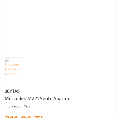
BEYTAS
Mercedes M271 Sente Aparatı
0 - Yorum Yap