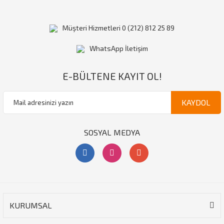
Müşteri Hizmetleri 0 (212) 812 25 89
WhatsApp İletişim
E-BÜLTENE KAYIT OL!
KAYDOL
SOSYAL MEDYA
KURUMSAL