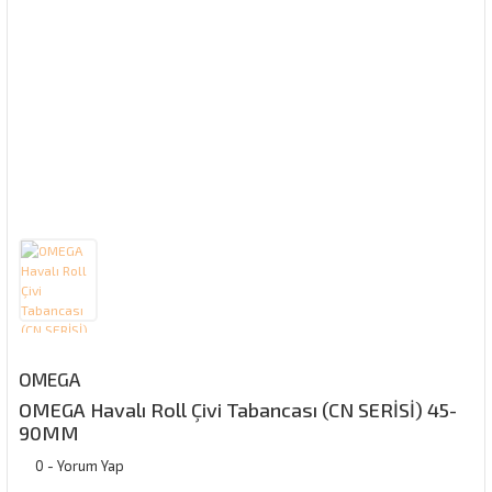
OMEGA
OMEGA Havalı Roll Çivi Tabancası (CN SERİSİ) 45-
90MM
0 - Yorum Yap