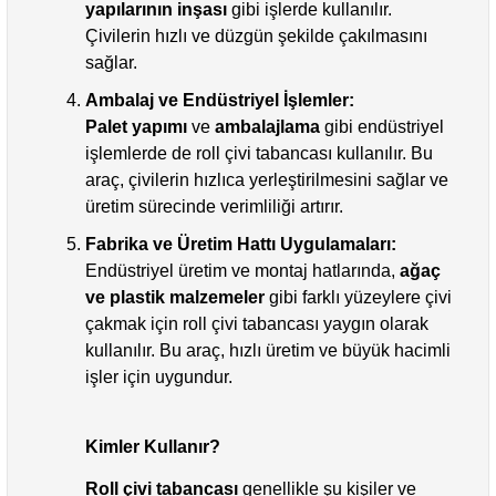
yapılarının inşası
gibi işlerde kullanılır.
Çivilerin hızlı ve düzgün şekilde çakılmasını
sağlar.
Ambalaj ve Endüstriyel İşlemler:
Palet yapımı
ve
ambalajlama
gibi endüstriyel
işlemlerde de roll çivi tabancası kullanılır. Bu
araç, çivilerin hızlıca yerleştirilmesini sağlar ve
üretim sürecinde verimliliği artırır.
Fabrika ve Üretim Hattı Uygulamaları:
Endüstriyel üretim ve montaj hatlarında,
ağaç
ve plastik malzemeler
gibi farklı yüzeylere çivi
çakmak için roll çivi tabancası yaygın olarak
kullanılır. Bu araç, hızlı üretim ve büyük hacimli
işler için uygundur.
Kimler Kullanır?
Roll çivi tabancası
genellikle şu kişiler ve