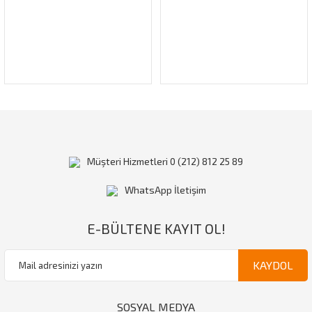
Gönder
Müşteri Hizmetleri 0 (212) 812 25 89
WhatsApp İletişim
E-BÜLTENE KAYIT OL!
KAYDOL
SOSYAL MEDYA