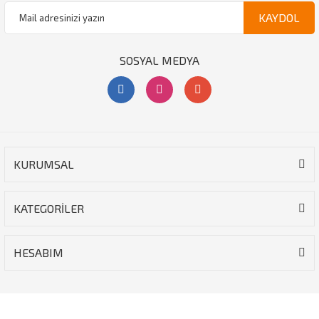
KAYDOL
SOSYAL MEDYA
KURUMSAL
KATEGORİLER
HESABIM