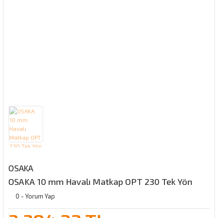
OSAKA
OSAKA 10 mm Havalı Matkap OPT 230 Tek Yön
0 - Yorum Yap