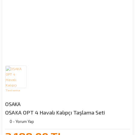
OSAKA
OSAKA OPT 4 Havalı Kalıpçı Taşlama Seti
0 - Yorum Yap