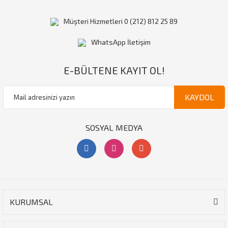
Müşteri Hizmetleri 0 (212) 812 25 89
WhatsApp İletişim
E-BÜLTENE KAYIT OL!
KAYDOL
SOSYAL MEDYA
KURUMSAL