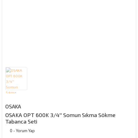
OSAKA
OSAKA OPT 600K 3/4'' Somun Sıkma Sökme
Tabanca Seti
0 - Yorum Yap