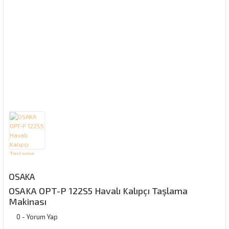
OSAKA
OSAKA OPT-P 122S5 Havalı Kalıpçı Taşlama
Makinası
0 - Yorum Yap