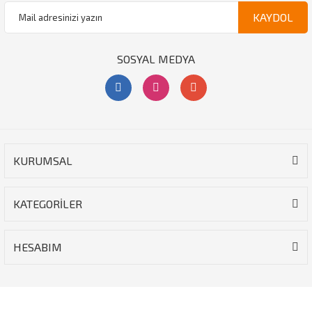
KAYDOL
SOSYAL MEDYA
KURUMSAL
KATEGORİLER
HESABIM