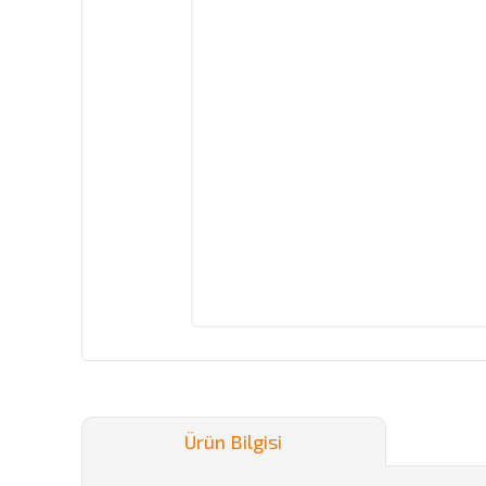
Ürün Bilgisi