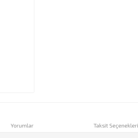
Yorumlar
Taksit Seçenekler