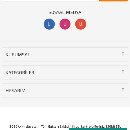
SOSYAL MEDYA
KURUMSAL
KATEGORİLER
HESABIM
2020 © Hirdavatcini Tüm Hakları Saklıdır. Kredi kartı bilgileriniz 256bit SSL