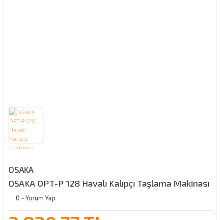
OSAKA
OSAKA OPT-P 128 Havalı Kalıpçı Taşlama Makinası
0 - Yorum Yap