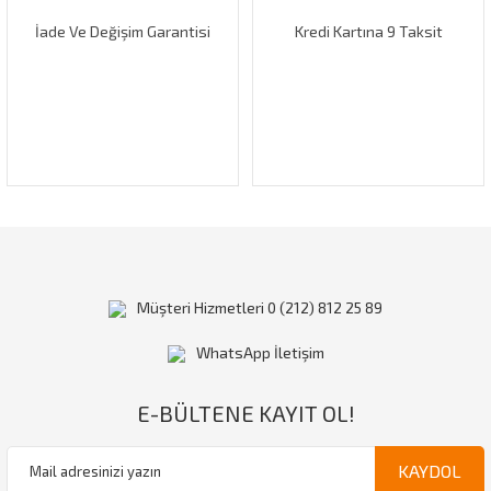
İade Ve Değişim Garantisi
Kredi Kartına 9 Taksit
Gönder
Müşteri Hizmetleri 0 (212) 812 25 89
WhatsApp İletişim
E-BÜLTENE KAYIT OL!
KAYDOL