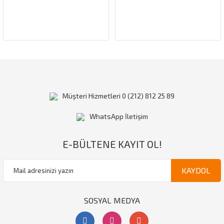
Gönder
Müşteri Hizmetleri 0 (212) 812 25 89
WhatsApp İletişim
E-BÜLTENE KAYIT OL!
KAYDOL
SOSYAL MEDYA