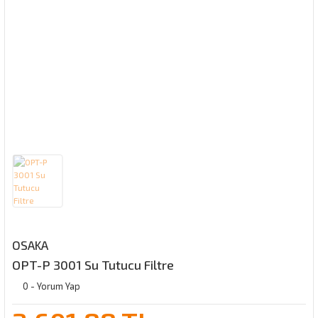
OSAKA
OPT-P 3001 Su Tutucu Filtre
0 - Yorum Yap