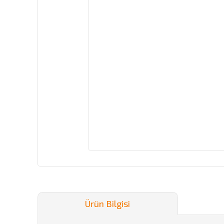
Ürün Bilgisi