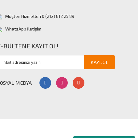
Müşteri Hizmetleri 0 (212) 812 25 89
WhatsApp İletişim
E-BÜLTENE KAYIT OL!
KAYDOL
SOSYAL MEDYA