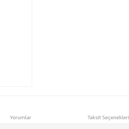
Yorumlar
Taksit Seçenekler